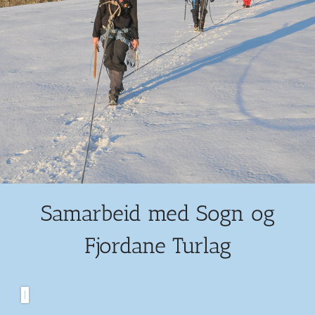
Samarbeid med Sogn og
Fjordane Turlag