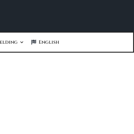
elding
English