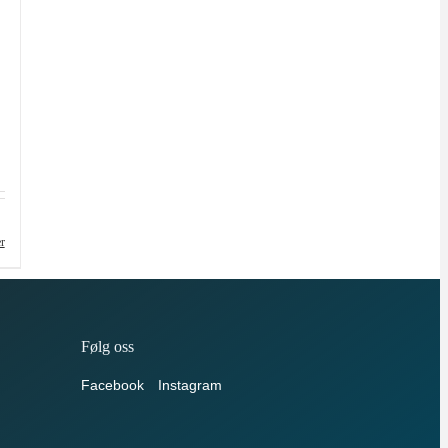
er
Følg oss
Facebook
Instagram