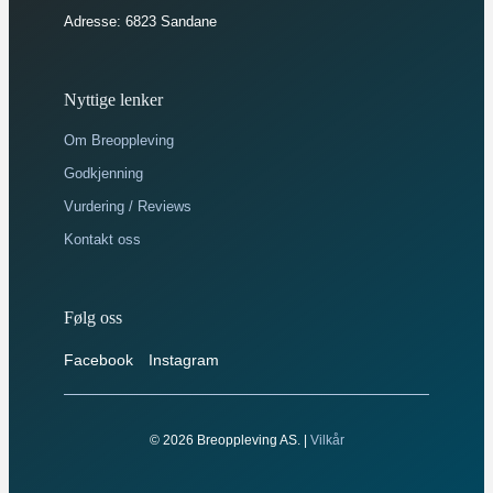
Adresse: 6823 Sandane
Nyttige lenker
Om Breoppleving
Godkjenning
Vurdering / Reviews
Kontakt oss
Følg oss
Facebook
Instagram
© 2026 Breoppleving AS. |
Vilkår